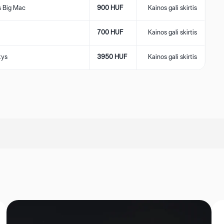
 Big Mac
900 HUF
Kainos gali skirtis
700 HUF
Kainos gali skirtis
tys
3950 HUF
Kainos gali skirtis