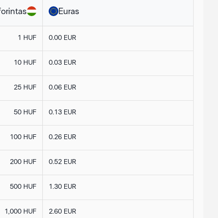
forintas
Euras
1 HUF
0.00 EUR
10 HUF
0.03 EUR
25 HUF
0.06 EUR
50 HUF
0.13 EUR
100 HUF
0.26 EUR
200 HUF
0.52 EUR
500 HUF
1.30 EUR
1,000 HUF
2.60 EUR