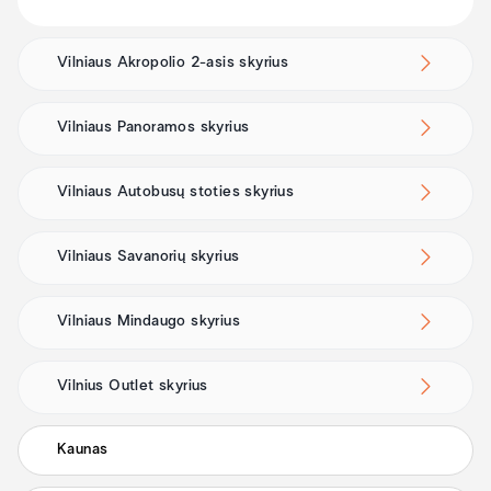
Vilniaus Akropolio 2-asis skyrius
Vilniaus Panoramos skyrius
Vilniaus Autobusų stoties skyrius
Vilniaus Savanorių skyrius
Vilniaus Mindaugo skyrius
Vilnius Outlet skyrius
Kaunas