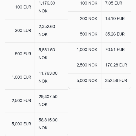
1,176.30
100 NOK
7.05 EUR
100 EUR
NOK
200 NOK
14.10 EUR
2,352.60
200 EUR
500 NOK
35.26 EUR
NOK
1,000 NOK
70.51 EUR
5,881.50
500 EUR
NOK
2,500 NOK
176.28 EUR
11,763.00
1,000 EUR
5,000 NOK
352.56 EUR
NOK
29,407.50
2,500 EUR
NOK
58,815.00
5,000 EUR
NOK