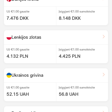
Už €1.00 gausite
Įsigyjant €1.00 sumokėsite
7.476 DKK
8.148 DKK
Lenkijos zlotas
Už €1.00 gausite
Įsigyjant €1.00 sumokėsite
4.132 PLN
4.425 PLN
Ukrainos grivina
Už €1.00 gausite
Įsigyjant €1.00 sumokėsite
52.15 UAH
56.8 UAH