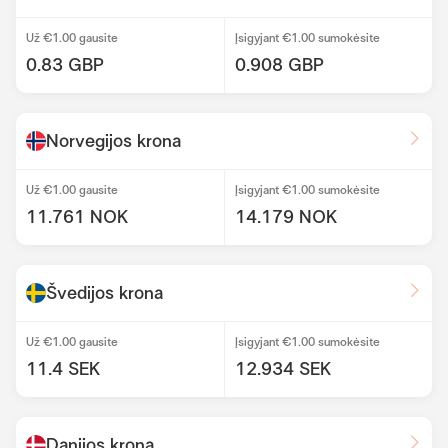
Už €1.00 gausite
Įsigyjant €1.00 sumokėsite
0.83 GBP
0.908 GBP
Norvegijos krona
Už €1.00 gausite
Įsigyjant €1.00 sumokėsite
11.761 NOK
14.179 NOK
Švedijos krona
Už €1.00 gausite
Įsigyjant €1.00 sumokėsite
11.4 SEK
12.934 SEK
Danijos krona