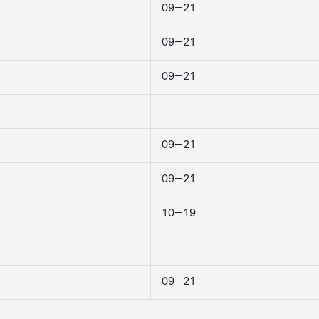
09–21
09–21
09–21
09–21
09–21
10–19
09–21