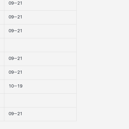
09–21
09–21
09–21
09–21
09–21
10–19
09–21