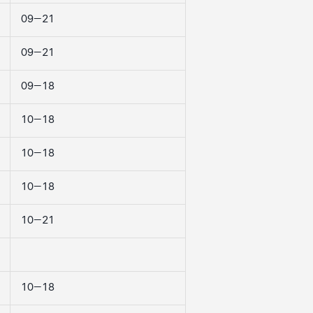
09–21
09–21
09–18
10–18
10–18
10–18
10–21
10–18