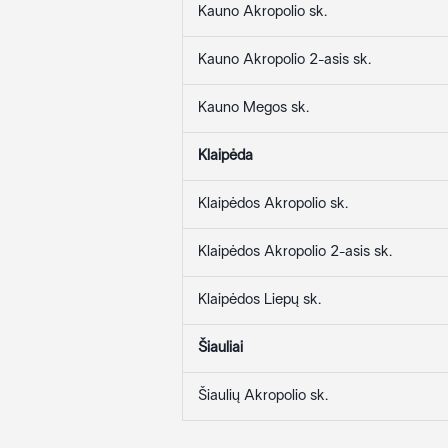
Kauno Akropolio sk.
Kauno Akropolio 2-asis sk.
Kauno Megos sk.
Klaipėda
Klaipėdos Akropolio sk.
Klaipėdos Akropolio 2-asis sk.
Klaipėdos Liepų sk.
Šiauliai
Šiaulių Akropolio sk.