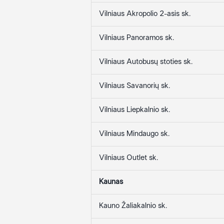
Vilniaus Akropolio 2-asis sk.
Vilniaus Panoramos sk.
Vilniaus Autobusų stoties sk.
Vilniaus Savanorių sk.
Vilniaus Liepkalnio sk.
Vilniaus Mindaugo sk.
Vilniaus Outlet sk.
Kaunas
Kauno Žaliakalnio sk.