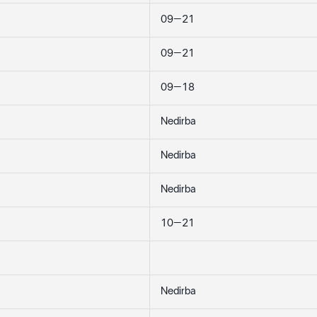
09–21
09–21
09–18
Nedirba
Nedirba
Nedirba
10–21
Nedirba