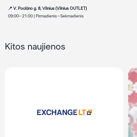
📍 V. Pociūno g. 8, Vilnius (Vilnius OUTLET)
09:00–21:00 | Pirmadienis–Sekmadienis
Kitos naujienos